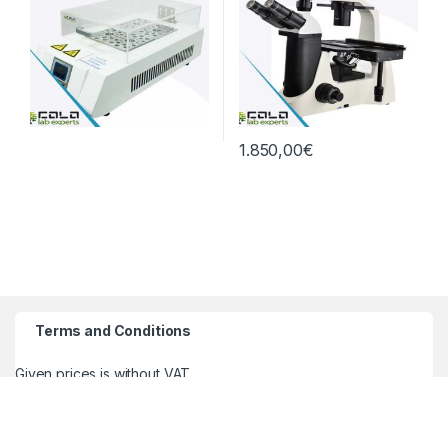
1.850,00
€
Terms and Conditions
Given prices is without VAT