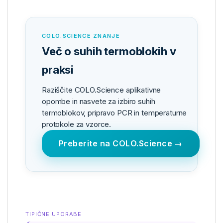
COLO.SCIENCE ZNANJE
Več o suhih termoblokih v
praksi
Raziščite COLO.Science aplikativne
opombe in nasvete za izbiro suhih
termoblokov, pripravo PCR in temperaturne
protokole za vzorce.
Preberite na COLO.Science →
TIPIČNE UPORABE