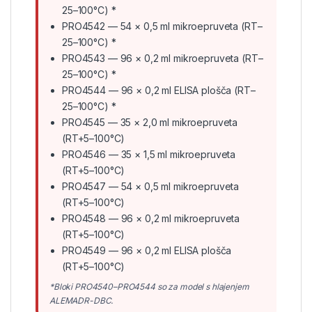
25–100°C) *
PRO4542 — 54 × 0,5 ml mikroepruveta (RT–
25–100°C) *
PRO4543 — 96 × 0,2 ml mikroepruveta (RT–
25–100°C) *
PRO4544 — 96 × 0,2 ml ELISA plošča (RT–
25–100°C) *
PRO4545 — 35 × 2,0 ml mikroepruveta
(RT+5–100°C)
PRO4546 — 35 × 1,5 ml mikroepruveta
(RT+5–100°C)
PRO4547 — 54 × 0,5 ml mikroepruveta
(RT+5–100°C)
PRO4548 — 96 × 0,2 ml mikroepruveta
(RT+5–100°C)
PRO4549 — 96 × 0,2 ml ELISA plošča
(RT+5–100°C)
*Bloki PRO4540–PRO4544 so za model s hlajenjem
ALEMADR-DBC.