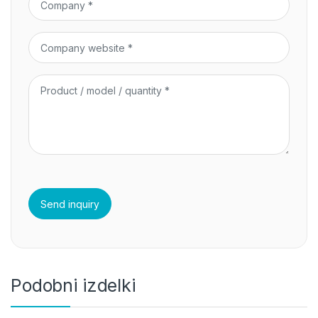
Podobni izdelki