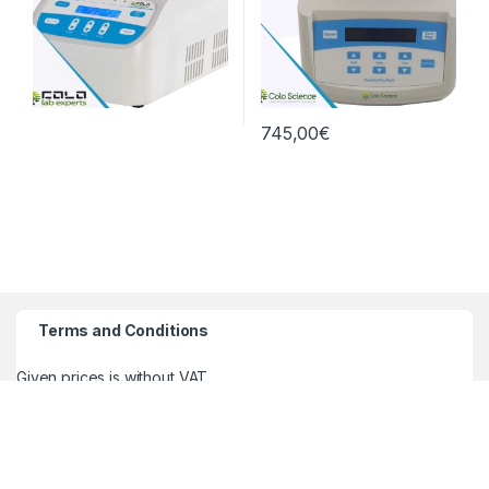
745,00
€
Terms and Conditions
Given prices is without VAT