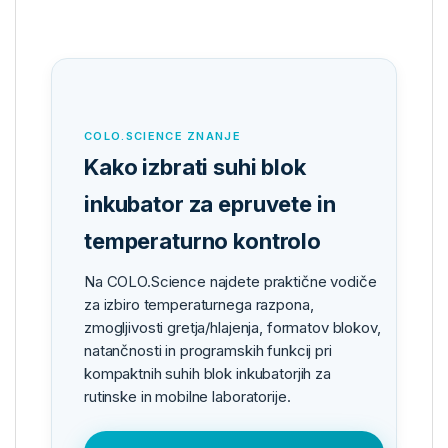
COLO.SCIENCE ZNANJE
Kako izbrati suhi blok
inkubator za epruvete in
temperaturno kontrolo
Na COLO.Science najdete praktične vodiče
za izbiro temperaturnega razpona,
zmogljivosti gretja/hlajenja, formatov blokov,
natančnosti in programskih funkcij pri
kompaktnih suhih blok inkubatorjih za
rutinske in mobilne laboratorije.