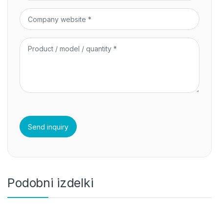
Podobni izdelki