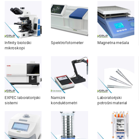
Infinity biološki
Spektrofotometer
Magnetna mešala
mikroskopi
EXPEC laboratorijski
Namizni
Laboratorijski
sistemi
konduktometri
potrošni material