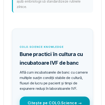
ajută embriologii să standardizeze rutinele
zilnice.
COLO.SCIENCE KNOWLEDGE
Bune practici în cultura cu
incubatoare IVF de banc
Află cum incubatoarele de banc cu camere
multiple susțin condiții stabile de cultură,
fluxuri de lucru pe pacient și timpi de
expunere reduși în laboratoarele IVF.
Citește pe COLO.Science →