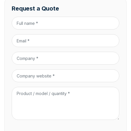
Request a Quote