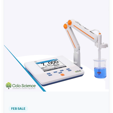
FEB SALE