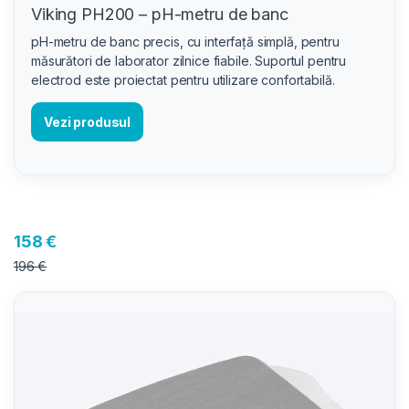
Viking PH200 – pH-metru de banc
pH-metru de banc precis, cu interfață simplă, pentru
măsurători de laborator zilnice fiabile. Suportul pentru
electrod este proiectat pentru utilizare confortabilă.
Vezi produsul
158 €
196 €