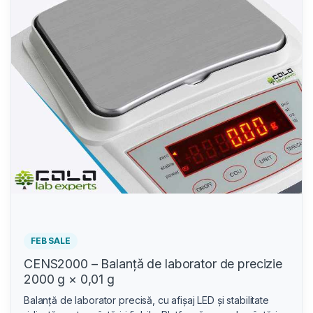
FEB SALE
CENS2000 – Balanță de laborator de precizie
2000 g × 0,01 g
Balanță de laborator precisă, cu afișaj LED și stabilitate