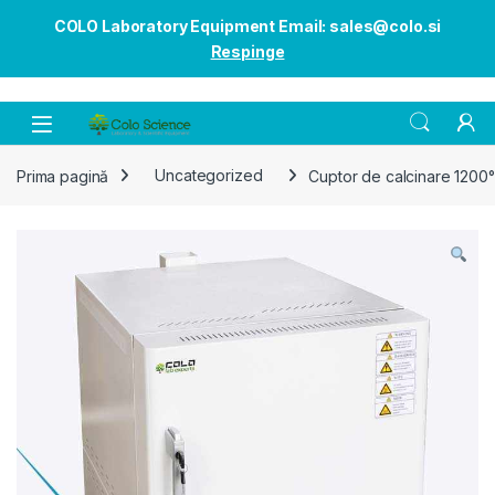
COLO Laboratory Equipment Email: sales@colo.si
Respinge
Open
Prima pagină
Uncategorized
Cuptor de calcinare 1200