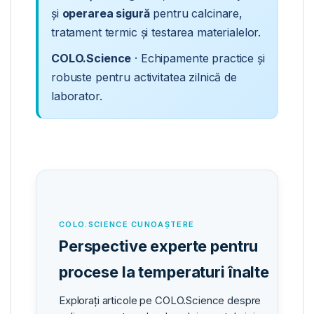
și
operarea sigură
pentru calcinare,
tratament termic și testarea materialelor.
COLO.Science
· Echipamente practice și
robuste pentru activitatea zilnică de
laborator.
COLO.SCIENCE CUNOAȘTERE
Perspective experte pentru
procese la temperaturi înalte
Explorați articole pe COLO.Science despre