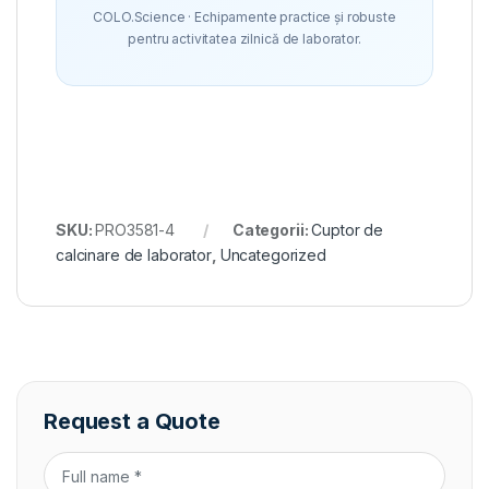
COLO.Science · Echipamente practice și robuste
pentru activitatea zilnică de laborator.
SKU:
PRO3581-4
Categorii:
Cuptor de
calcinare de laborator
,
Uncategorized
Request a Quote