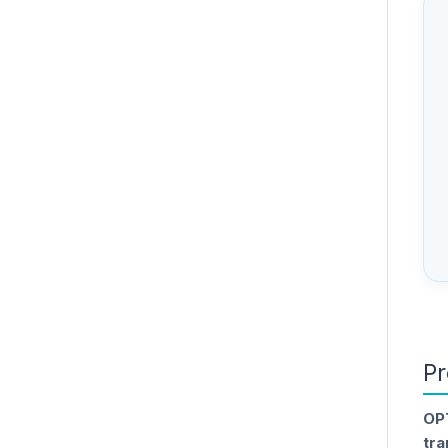
Pr
OP
tra