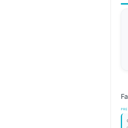
Fa
PRE