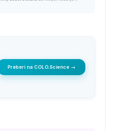
Preberi na COLO.Science →