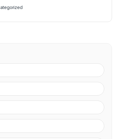
ategorized