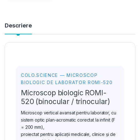
Descriere
COLO.SCIENCE — MICROSCOP
BIOLOGIC DE LABORATOR ROMI-520
Microscop biologic ROMI-
520 (binocular / trinocular)
Microscop vertical avansat pentru laborator, cu
sistem optic plan-acromatic corectat la infinit (F
= 200 mm),
proiectat pentru aplicații medicale, clinice și de