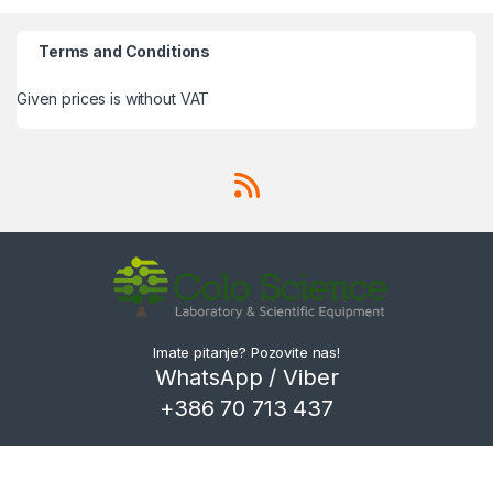
Terms and Conditions
Given prices is without VAT
Imate pitanje? Pozovite nas!
WhatsApp / Viber
+386 70 713 437