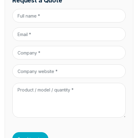
Request a Quote