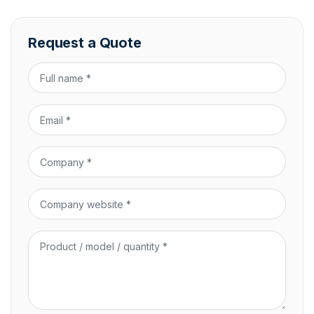
Request a Quote