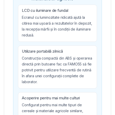
LCD cu iluminare de fundal
Ecranul cu luminozitate ridicată ajută la
citirea mai ușoară a rezultatelor în depozit,
la recepția mărfii și în condiții de iluminare
redusă.
Utilizare portabilă zilnică
Construcția compactă din ABS și operarea
directă prin butoane fac ca FAMO55 să fie
potrivit pentru utilizare frecventă de rutină
în afara unei configurații complete de
laborator.
Acoperire pentru mai multe culturi
Configurat pentru mai multe tipuri de
cereale și materiale agricole similare,