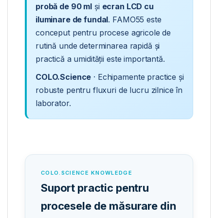
probă de 90 ml
și
ecran LCD cu
iluminare de fundal
. FAMO55 este
conceput pentru procese agricole de
rutină unde determinarea rapidă și
practică a umidității este importantă.
COLO.Science
· Echipamente practice și
robuste pentru fluxuri de lucru zilnice în
laborator.
COLO.SCIENCE KNOWLEDGE
Suport practic pentru
procesele de măsurare din