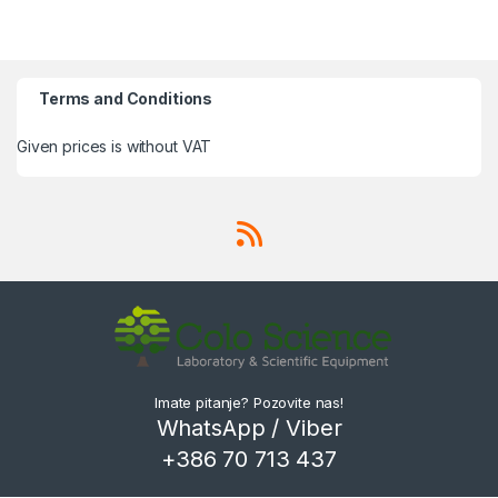
Terms and Conditions
Given prices is without VAT
Imate pitanje? Pozovite nas!
WhatsApp / Viber
+386 70 713 437