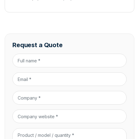
Request a Quote