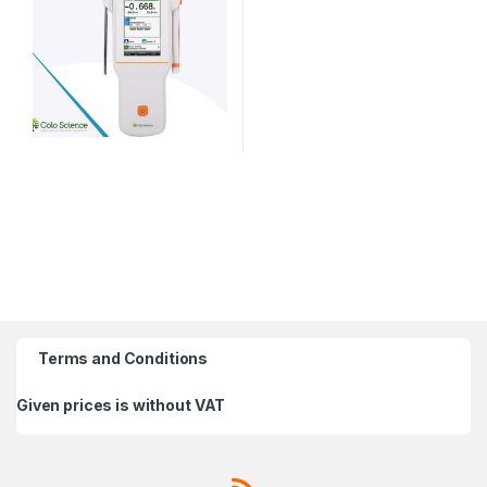
Terms and Conditions
Given prices is without VAT