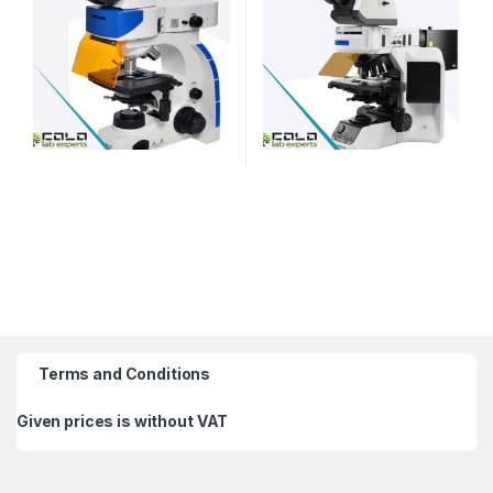
Terms and Conditions
Given prices is without VAT