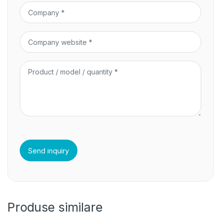
Produse similare