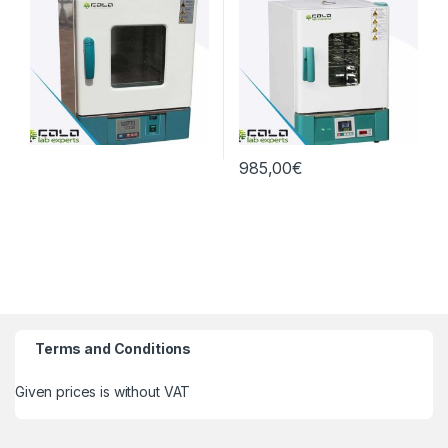
985,00
€
Terms and Conditions
Given prices is without VAT