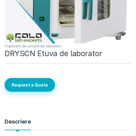
Cuptoare de uscare de laborator
DRYSCN Etuva de laborator
Request a Quote
Descriere