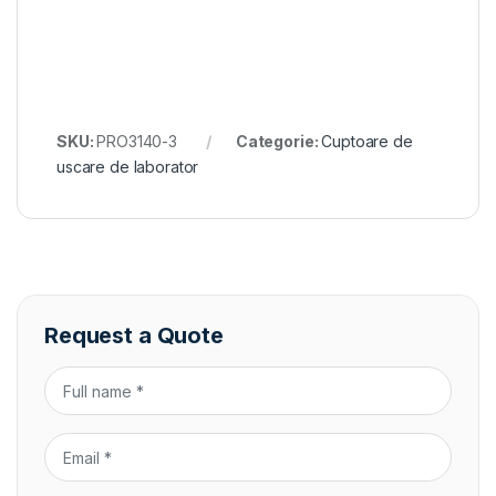
SKU:
PRO3140-3
Categorie:
Cuptoare de
uscare de laborator
Request a Quote