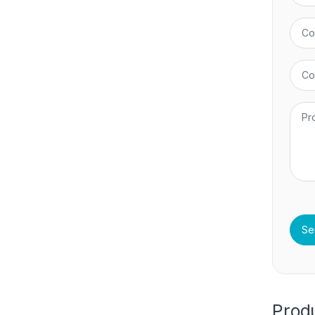
Produ