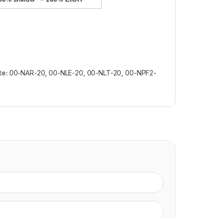
te:
00-NAR-20
,
00-NLE-20
,
00-NLT-20
,
00-NPF2-