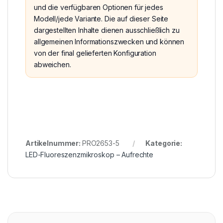
und die verfügbaren Optionen für jedes
Modell/jede Variante. Die auf dieser Seite
dargestellten Inhalte dienen ausschließlich zu
allgemeinen Informationszwecken und können
von der final gelieferten Konfiguration
abweichen.
Artikelnummer:
PRO2653-5
Kategorie:
LED-Fluoreszenzmikroskop – Aufrechte