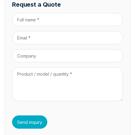
Request a Quote