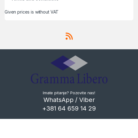
Given prices is without VAT
Imate pitanje? Pozovite nas!
WhatsApp / Viber
+381 64 659 14 29