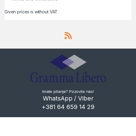
Given prices is without VAT
Imate pitanje? Pozovite nas!
WhatsApp / Viber
+381 64 659 14 29