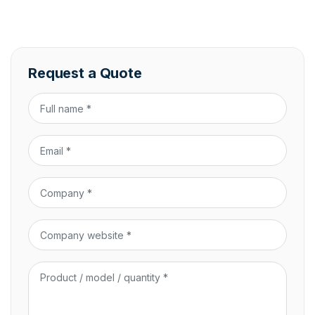
Request a Quote