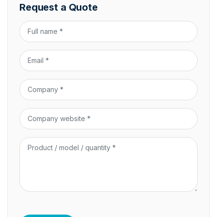
Request a Quote