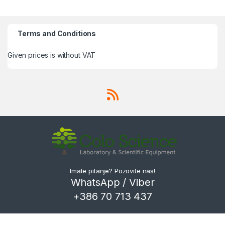
Terms and Conditions
Given prices is without VAT
Imate pitanje? Pozovite nas!
WhatsApp / Viber
+386 70 713 437