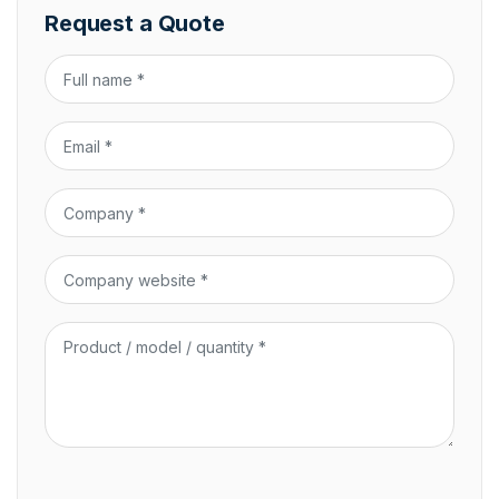
Request a Quote