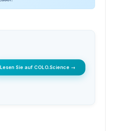
Lesen Sie auf COLO.Science →