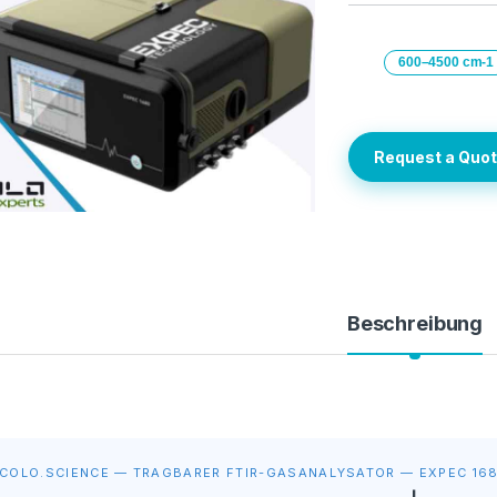
600–4500 cm-1
Request a Quo
Beschreibung
COLO.SCIENCE — TRAGBARER FTIR-GASANALYSATOR — EXPEC 16