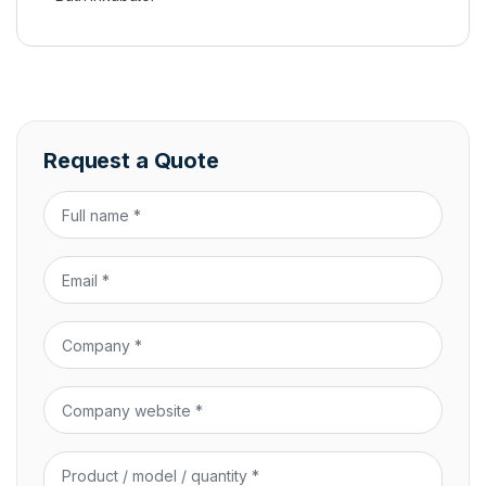
Request a Quote