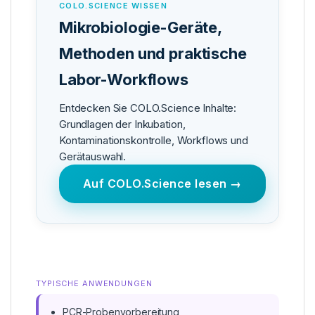
COLO.SCIENCE WISSEN
Mikrobiologie-Geräte,
Methoden und praktische
Labor-Workflows
Entdecken Sie COLO.Science Inhalte:
Grundlagen der Inkubation,
Kontaminationskontrolle, Workflows und
Gerätauswahl.
Auf COLO.Science lesen →
TYPISCHE ANWENDUNGEN
PCR-Probenvorbereitung