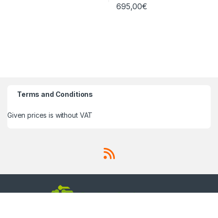
695,00
€
Terms and Conditions
Given prices is without VAT