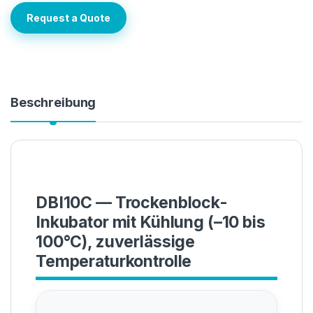
Request a Quote
Beschreibung
DBI10C — Trockenblock-
Inkubator mit Kühlung (–10 bis
100°C), zuverlässige
Temperaturkontrolle