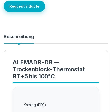
Request a Quote
Beschreibung
ALEMADR-DB —
Trockenblock-Thermostat
RT+5 bis 100°C
Katalog (PDF)