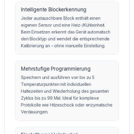
Intelligente Blockerkennung
Jeder austauschbare Block enthält einen
eigenen Sensor und eine Heiz-/Kühleinheit.
Beim Einsetzen erkennt das Gerät automatisch
den Blocktyp und wendet die entsprechende
Kalibrierung an – ohne manuelle Einstellung.
Mehrstufige Programmierung
Speichern und ausführen von bis zu 5
Temperaturpunkten mit individuellen
Haltezeiten und Wiederholung des gesamten
Zyklus bis zu 99 Mal. Ideal für komplexe
Protokolle wie Hitzeschock oder enzymatische
Verdauungen.