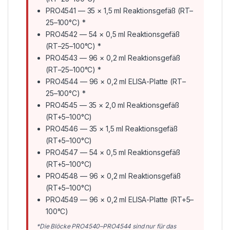
PRO4541 — 35 × 1,5 ml Reaktionsgefäß (RT–
25–100°C) *
PRO4542 — 54 × 0,5 ml Reaktionsgefäß
(RT–25–100°C) *
PRO4543 — 96 × 0,2 ml Reaktionsgefäß
(RT–25–100°C) *
PRO4544 — 96 × 0,2 ml ELISA-Platte (RT–
25–100°C) *
PRO4545 — 35 × 2,0 ml Reaktionsgefäß
(RT+5–100°C)
PRO4546 — 35 × 1,5 ml Reaktionsgefäß
(RT+5–100°C)
PRO4547 — 54 × 0,5 ml Reaktionsgefäß
(RT+5–100°C)
PRO4548 — 96 × 0,2 ml Reaktionsgefäß
(RT+5–100°C)
PRO4549 — 96 × 0,2 ml ELISA-Platte (RT+5–
100°C)
*Die Blöcke PRO4540–PRO4544 sind nur für das