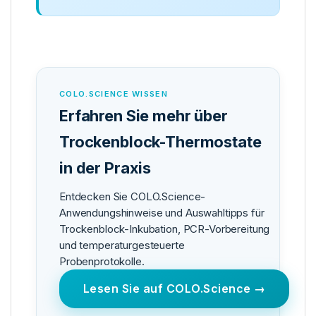
COLO.SCIENCE WISSEN
Erfahren Sie mehr über
Trockenblock-Thermostate
in der Praxis
Entdecken Sie COLO.Science-
Anwendungshinweise und Auswahltipps für
Trockenblock-Inkubation, PCR-Vorbereitung
und temperaturgesteuerte
Probenprotokolle.
Lesen Sie auf COLO.Science →