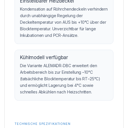
Einstellbarer Heizdeckel
Kondensation auf Röhrchendeckeln verhindern
durch unabhängige Regelung der
Deckeltemperatur von AUS bis +10°C über der
Blocktemperatur. Unverzichtbar für lange
Inkubationen und PCR-Ansätze.
Kühlmodell verfügbar
Die Variante ALEMADR‑DBC erweitert den
Arbeitsbereich bis zur Einstellung –10°C
(tatsächliche Blocktemperatur bis RT–25°C)
und ermöglicht Lagerung bei 4°C sowie
schnelles Abkühlen nach Heizschritten.
TECHNISCHE SPEZIFIKATIONEN