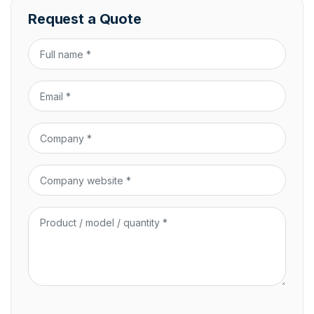
Request a Quote