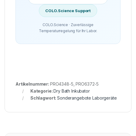
COLO.Science Support
COLO.Science · Zuverlässige
Temperaturregelung für Ihr Labor.
Artikelnummer:
PRO4348-5, PRO6372-5
Kategorie:
Dry Bath Inkubator
Schlagwort:
Sonderangebote Laborgeräte