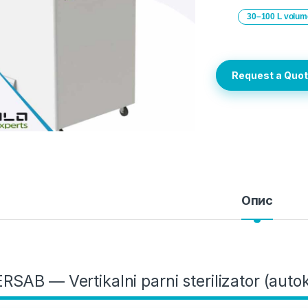
30–100 L volum
Request a Quo
Опис
RSAB — Vertikalni parni sterilizator (autok