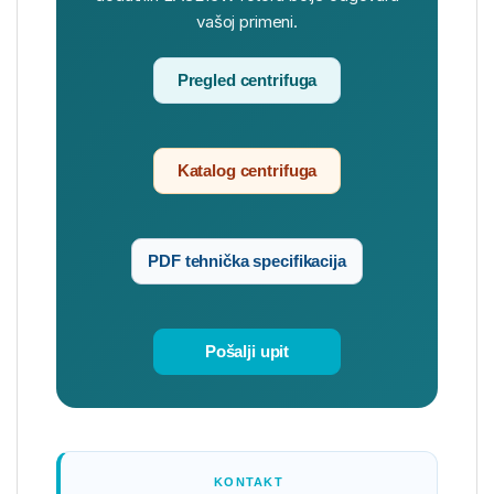
vašoj primeni.
Pregled centrifuga
Katalog centrifuga
PDF tehnička specifikacija
Pošalji upit
KONTAKT