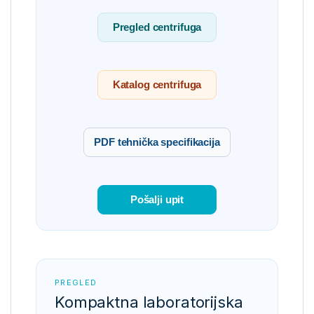
Pregled centrifuga
Katalog centrifuga
PDF tehnička specifikacija
Pošalji upit
PREGLED
Kompaktna laboratorijska