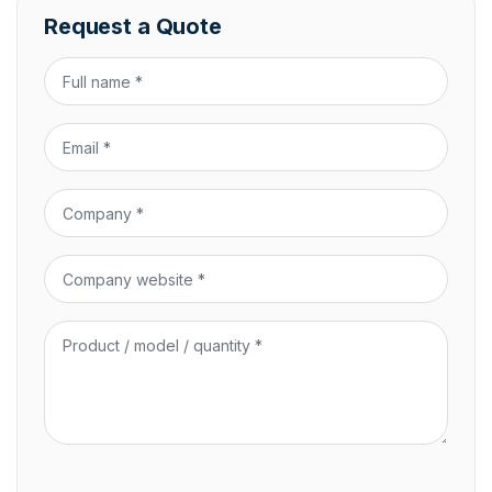
Request a Quote