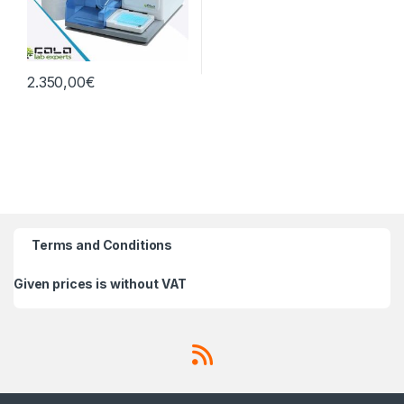
2.350,00
€
Terms and Conditions
Given prices is without VAT