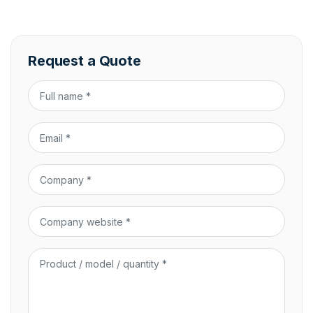
Request a Quote