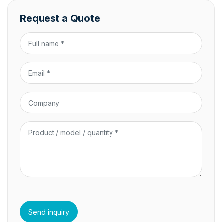
Request a Quote