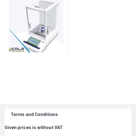
Terms and Conditions
Given prices is without VAT