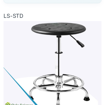
LS-STD