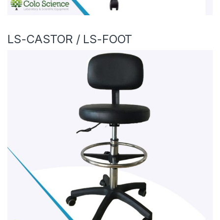
LS-CASTOR / LS-FOOT