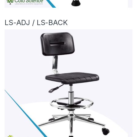
LS-ADJ / LS-BACK