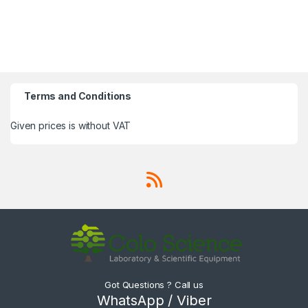
Terms and Conditions
Given prices is without VAT
Got Questions ? Call us
WhatsApp / Viber