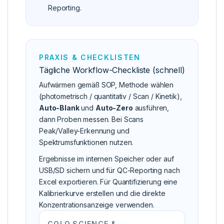
Reporting.
PRAXIS & CHECKLISTEN
Tägliche Workflow-Checkliste (schnell)
Aufwärmen gemäß SOP, Methode wählen
(photometrisch / quantitativ / Scan / Kinetik),
Auto-Blank
und
Auto-Zero
ausführen,
dann Proben messen. Bei Scans
Peak/Valley-Erkennung und
Spektrumsfunktionen nutzen.
Ergebnisse im internen Speicher oder auf
USB/SD sichern und für QC-Reporting nach
Excel exportieren. Für Quantifizierung eine
Kalibrierkurve erstellen und die direkte
Konzentrationsanzeige verwenden.
COLO.SCIENCE &