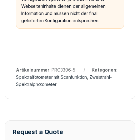
Webseiteninhalte dienen der allgemeinen
Information und müssen nicht der final
gelieferten Konfiguration entsprechen.
Artikelnummer:
PRO3306-5
Kategorien:
Spektralfotometer mit Scanfunktion
,
Zweistrahl-
Spektralphotometer
Request a Quote