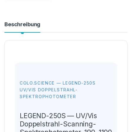
Beschreibung
COLO.SCIENCE — LEGEND-250S
UV/VIS DOPPELSTRAHL-
SPEKTROPHOTOMETER
LEGEND-250S — UV/Vis
Doppelstrahl-Scanning-