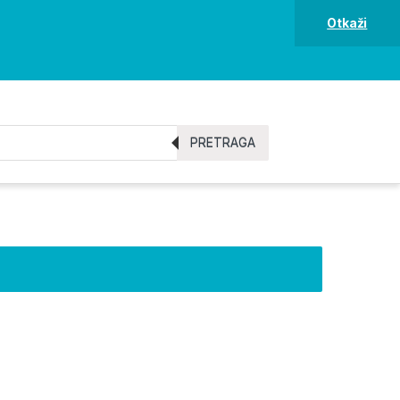
Otkaži
PRETRAGA