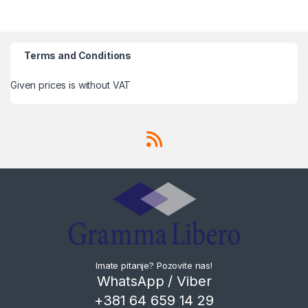
Terms and Conditions
Given prices is without VAT
Imate pitanje? Pozovite nas!
WhatsApp / Viber
+381 64 659 14 29